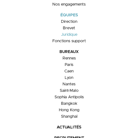
Nos engagements
ÉQUIPES
Direction
Brevet
Juridique
Fonctions support
BUREAUX
Rennes
Paris
Caen
Lyon
Nantes
Saint-Malo
Sophia Antipolis
Bangkok
Hong Kong
Shanghaï
ACTUALITÉS