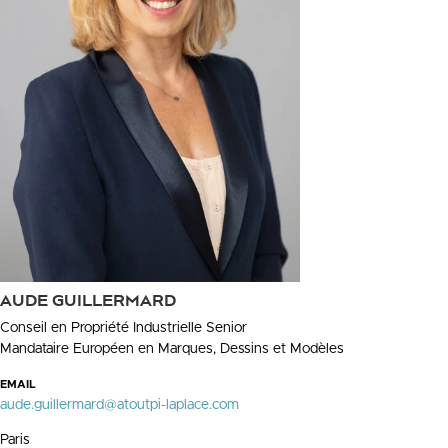
AUDE GUILLERMARD
Conseil en Propriété Industrielle Senior
Mandataire Européen en Marques, Dessins et Modèles
EMAIL
aude.guillermard@atoutpi-laplace.com
Paris