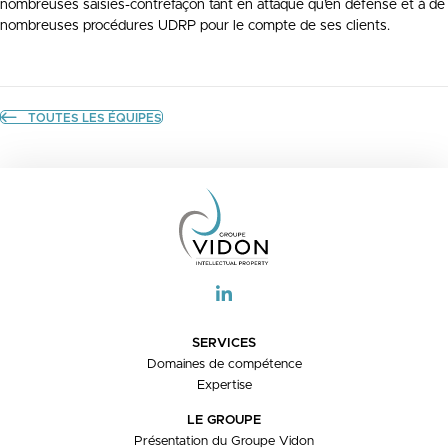
nombreuses saisies-contrefaçon tant en attaque qu’en défense et à de
nombreuses procédures UDRP pour le compte de ses clients.
TOUTES LES ÉQUIPES
SERVICES
Domaines de compétence
Expertise
LE GROUPE
Présentation du Groupe Vidon