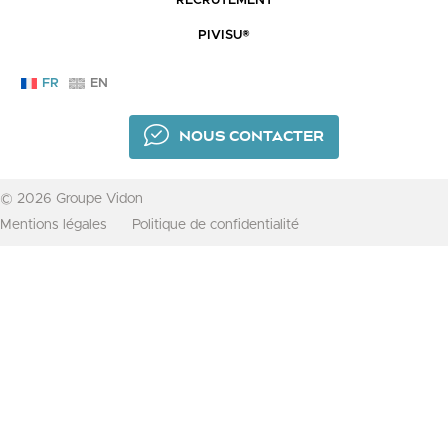
RECRUTEMENT
PIVISU®
FR
EN
NOUS CONTACTER
© 2026 Groupe Vidon
Mentions légales
Politique de confidentialité