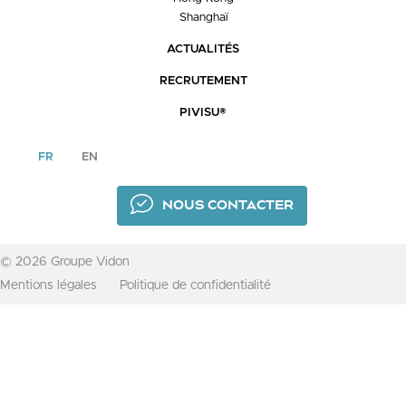
Shanghaï
ACTUALITÉS
RECRUTEMENT
PIVISU®
FR
EN
NOUS CONTACTER
© 2026 Groupe Vidon
Mentions légales
Politique de confidentialité