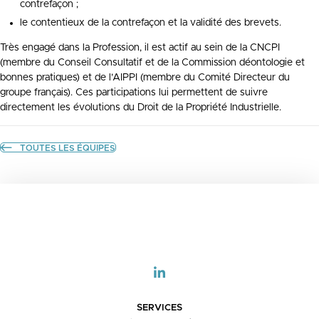
contrefaçon ;
le contentieux de la contrefaçon et la validité des brevets.
Très engagé dans la Profession, il est actif au sein de la CNCPI
(membre du Conseil Consultatif et de la Commission déontologie et
bonnes pratiques) et de l’AIPPI (membre du Comité Directeur du
groupe français). Ces participations lui permettent de suivre
directement les évolutions du Droit de la Propriété Industrielle.
TOUTES LES ÉQUIPES
SERVICES