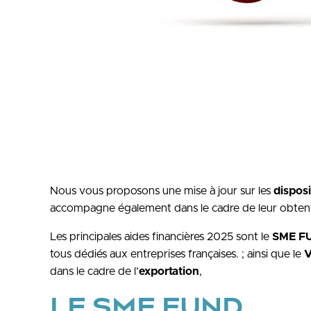
Nous vous proposons une mise à jour sur les
disposi
accompagne également dans le cadre de leur obten
Les principales aides financières 2025 sont le
SME F
tous dédiés aux entreprises françaises. ; ainsi que le
V
dans le cadre de l’
exportation
,
LE SME FUND