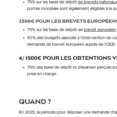
75% sur les taxes de dépôt
de brevets nationau
portée mondiale sont également éligibles à la s
2500€ POUR LES BREVETS EUROPÉENS
75% sur les taxes de dépôt de
brevet européen,
50% des budgets associés à l’intervention de vot
demande de brevet européen auprès de l’OEB.
4/ 1500€ POUR LES OBTENTIONS 
75% des taxes de dépôt et d’examen perçues pa
prise en charge.
QUAND ?
En 2025, la période pour déposer une demande d’aide