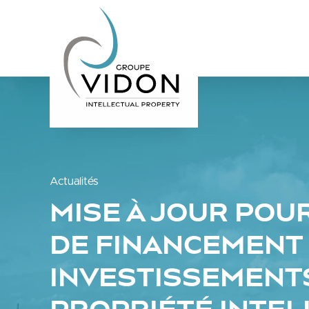
Actualités
MISE À JOUR POUR
DE FINANCEMENT
INVESTISSEMENTS