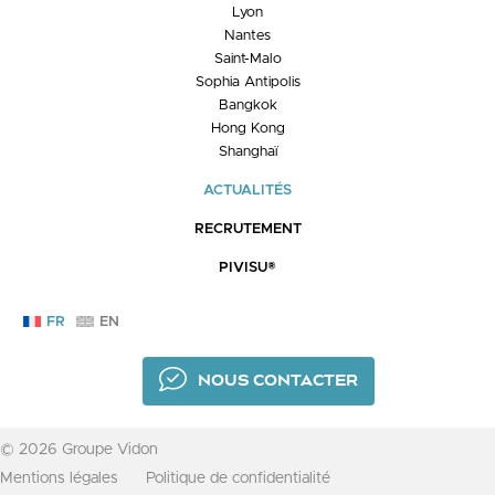
Lyon
Nantes
Saint-Malo
Sophia Antipolis
Bangkok
Hong Kong
Shanghaï
ACTUALITÉS
RECRUTEMENT
PIVISU®
FR
EN
NOUS CONTACTER
© 2026 Groupe Vidon
Mentions légales
Politique de confidentialité