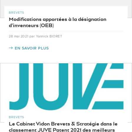
BREVETS
Modifications apportées à la désignation
d’inventeurs (OEB)
28 mai 2021
par Yannick BIORET
EN SAVOIR PLUS
BREVETS
Le Cabinet Vidon Brevets & Stratégie dans le
classement JUVE Patent 2021 des meilleurs