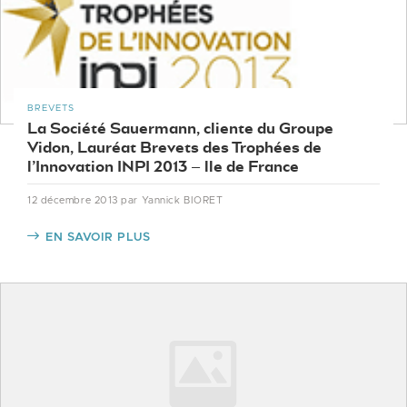
BREVETS
La Société Sauermann, cliente du Groupe
Vidon, Lauréat Brevets des Trophées de
l’Innovation INPI 2013 – lle de France
12 décembre 2013
par Yannick BIORET
EN SAVOIR PLUS