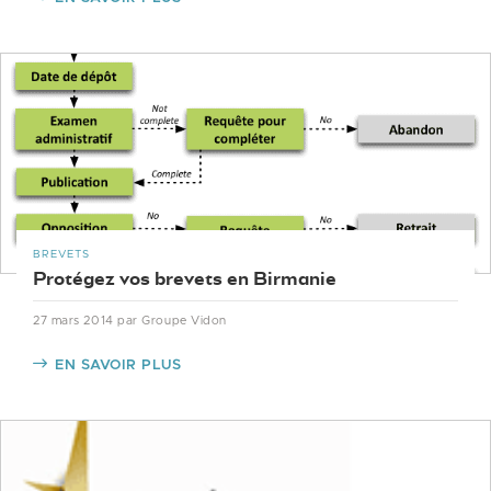
BREVETS
Protégez vos brevets en Birmanie
27 mars 2014
par Groupe Vidon
EN SAVOIR PLUS