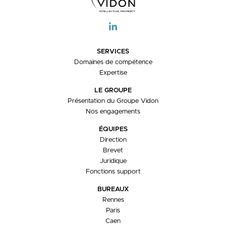
SERVICES
Domaines de compétence
Expertise
LE GROUPE
Présentation du Groupe Vidon
Nos engagements
ÉQUIPES
Direction
Brevet
Juridique
Fonctions support
BUREAUX
Rennes
Paris
Caen