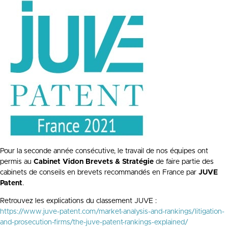
Pour la seconde année consécutive, le travail de nos équipes ont
permis au
Cabinet Vidon Brevets & Stratégie
de faire partie des
cabinets de conseils en brevets recommandés en France par
JUVE
Patent
.
Retrouvez les explications du classement JUVE :
https://www.juve-patent.com/market-analysis-and-rankings/litigation-
and-prosecution-firms/the-juve-patent-rankings-explained/