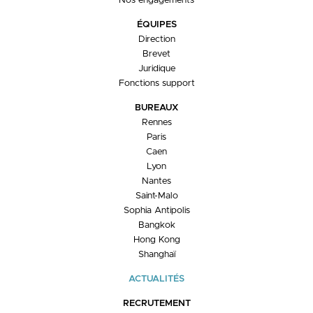
Nos engagements
ÉQUIPES
Direction
Brevet
Juridique
Fonctions support
BUREAUX
Rennes
Paris
Caen
Lyon
Nantes
Saint-Malo
Sophia Antipolis
Bangkok
Hong Kong
Shanghaï
ACTUALITÉS
RECRUTEMENT