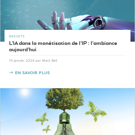
BREVETS
L’IA dans la monétisation de l’IP : l’ambiance
aujourd’hui
19 janvier 2024
par Mark Bell
EN SAVOIR PLUS