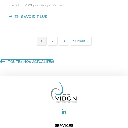
1 octobre 2021
par Groupe Vidon
EN SAVOIR PLUS
1
2
3
Suivant »
TOUTES NOS ACTUALITÉS
SERVICES