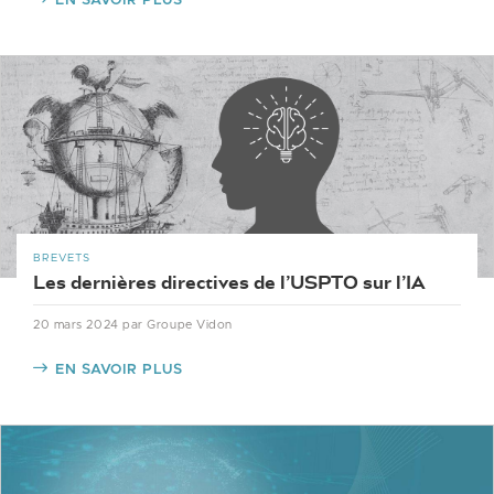
EN SAVOIR PLUS
BREVETS
Les dernières directives de l’USPTO sur l’IA
20 mars 2024
par Groupe Vidon
EN SAVOIR PLUS