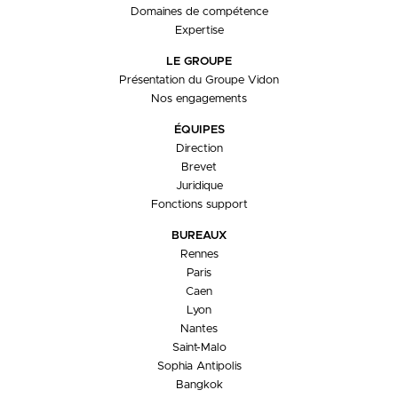
Domaines de compétence
Expertise
LE GROUPE
Présentation du Groupe Vidon
Nos engagements
ÉQUIPES
Direction
Brevet
Juridique
Fonctions support
BUREAUX
Rennes
Paris
Caen
Lyon
Nantes
Saint-Malo
Sophia Antipolis
Bangkok