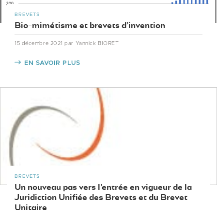
BREVETS
Bio-mimétisme et brevets d’invention
15 décembre 2021
par Yannick BIORET
EN SAVOIR PLUS
BREVETS
Un nouveau pas vers l’entrée en vigueur de la
Juridiction Unifiée des Brevets et du Brevet
Unitaire