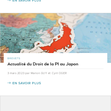
EN SAVOIR PLUS
BREVETS
Actualité du Droit de la PI au Japon
3 mars 2023
par Marion GUY et Cyril OGER
EN SAVOIR PLUS