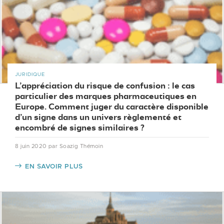
JURIDIQUE
L’appréciation du risque de confusion : le cas
particulier des marques pharmaceutiques en
Europe. Comment juger du caractère disponible
d’un signe dans un univers règlementé et
encombré de signes similaires ?
8 juin 2020
par Soazig Thémoin
EN SAVOIR PLUS