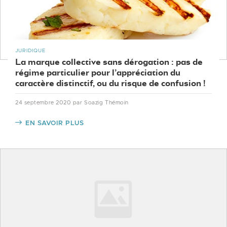
JURIDIQUE
La marque collective sans dérogation : pas de
régime particulier pour l’appréciation du
caractère distinctif, ou du risque de confusion !
24 septembre 2020
par Soazig Thémoin
EN SAVOIR PLUS