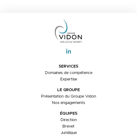
SERVICES
Domaines de compétence
Expertise
LE GROUPE
Présentation du Groupe Vidon
Nos engagements
ÉQUIPES
Direction
Brevet
Juridique