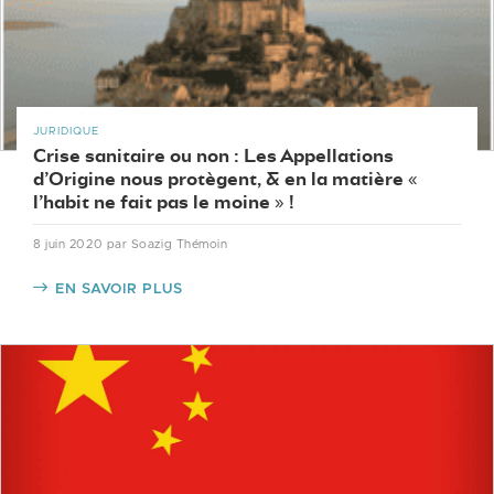
JURIDIQUE
Crise sanitaire ou non : Les Appellations
d’Origine nous protègent, & en la matière «
l’habit ne fait pas le moine » !
8 juin 2020
par Soazig Thémoin
EN SAVOIR PLUS