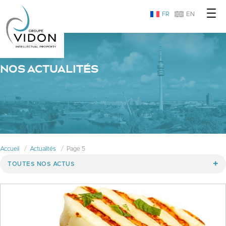
FR
EN
NOS ACTUALITÉS
Accueil
Actualités
Page 5
TOUTES NOS ACTUS