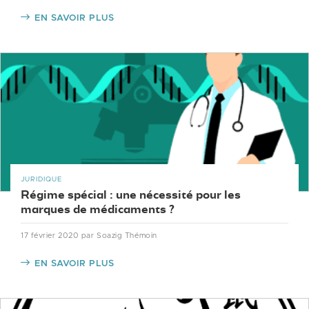
EN SAVOIR PLUS
JURIDIQUE
Régime spécial : une nécessité pour les
marques de médicaments ?
17 février 2020
par Soazig Thémoin
EN SAVOIR PLUS