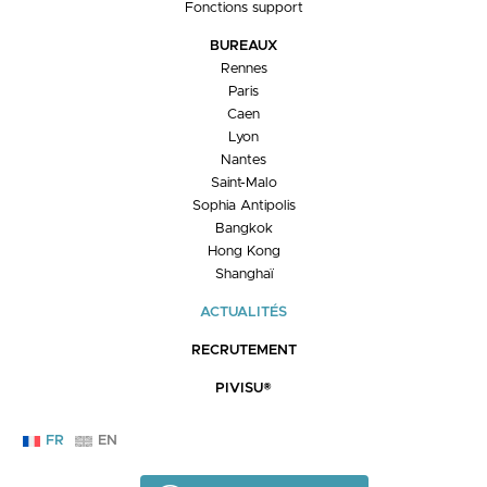
Fonctions support
BUREAUX
Rennes
Paris
Caen
Lyon
Nantes
Saint-Malo
Sophia Antipolis
Bangkok
Hong Kong
Shanghaï
ACTUALITÉS
RECRUTEMENT
PIVISU®
FR
EN