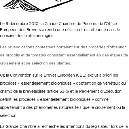
Le 9 décembre 2010, la Grande Chambre de Recours de l’Office
Européen des Brevets a rendu une décision très attendue dans le
domaine des biotechnologies.
Les revendications contestées portaient sur des procédés d’obtention
de brocolis et de tomates consistant essentiellement en des étapes de
croisement et de sélection des plantes.
Or, la Convention sur le Brevet Européen (CBE) exclut a priori les
procédés « essentiellement biologiques » d’obtention de végétaux du
champ de la brevetabilité (article 53-b) et le Règlement d’Exécution
définit les procédés « essentiellement biologiques » comme
appartenant à des phénomènes naturels tels que le croisement ou la
sélection.
La Grande Chambre a recherché les intentions du législateur lors de la