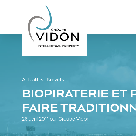
Actualités
:
Brevets
BIOPIRATERIE ET
FAIRE TRADITION
26 avril 2011 par Groupe Vidon