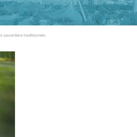
s savoir-faire traditionnels