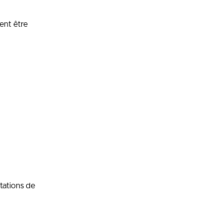
ent être
tations de