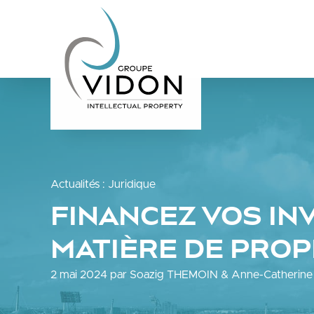
Actualités
:
Juridique
FINANCEZ VOS IN
MATIÈRE DE PROP
2 mai 2024 par Soazig THEMOIN & Anne-Catherine