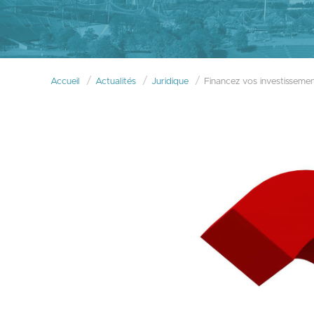
Accueil
Actualités
Juridique
Financez vos investissemen