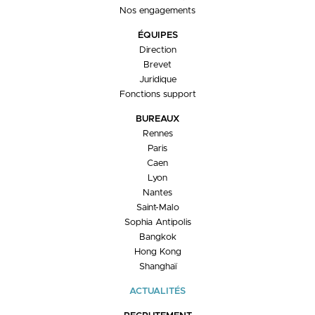
Nos engagements
ÉQUIPES
Direction
Brevet
Juridique
Fonctions support
BUREAUX
Rennes
Paris
Caen
Lyon
Nantes
Saint-Malo
Sophia Antipolis
Bangkok
Hong Kong
Shanghaï
ACTUALITÉS