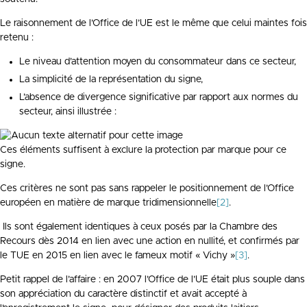
Le raisonnement de l’Office de l’UE est le même que celui maintes fois
retenu :
Le niveau d’attention moyen du consommateur dans ce secteur,
La simplicité de la représentation du signe,
L’absence de divergence significative par rapport aux normes du
secteur, ainsi illustrée :
Ces éléments suffisent à exclure la protection par marque pour ce
signe.
Ces critères ne sont pas sans rappeler le positionnement de l’Office
européen en matière de marque tridimensionnelle
[2]
.
Ils sont également identiques à ceux posés par la Chambre des
Recours dès 2014 en lien avec une action en nullité, et confirmés par
le TUE en 2015 en lien avec le fameux motif « Vichy »
[3]
.
Petit rappel de l’affaire : en 2007 l’Office de l’UE était plus souple dans
son appréciation du caractère distinctif et avait accepté à