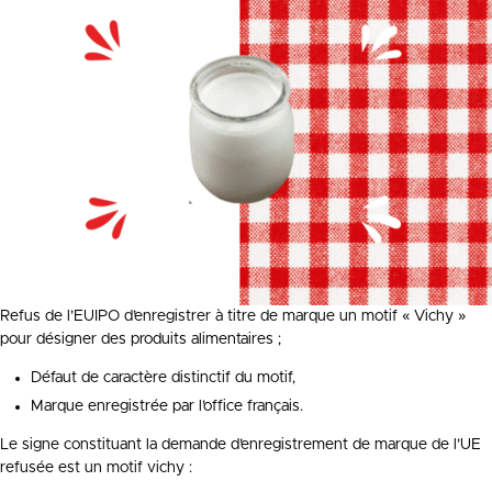
Refus de l’EUIPO d’enregistrer à titre de marque un motif « Vichy »
pour désigner des produits alimentaires ;
Défaut de caractère distinctif du motif,
Marque enregistrée par l’office français.
Le signe constituant la demande d’enregistrement de marque de l’UE
refusée est un motif vichy :