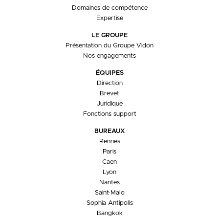
Domaines de compétence
Expertise
LE GROUPE
Présentation du Groupe Vidon
Nos engagements
ÉQUIPES
Direction
Brevet
Juridique
Fonctions support
BUREAUX
Rennes
Paris
Caen
Lyon
Nantes
Saint-Malo
Sophia Antipolis
Bangkok