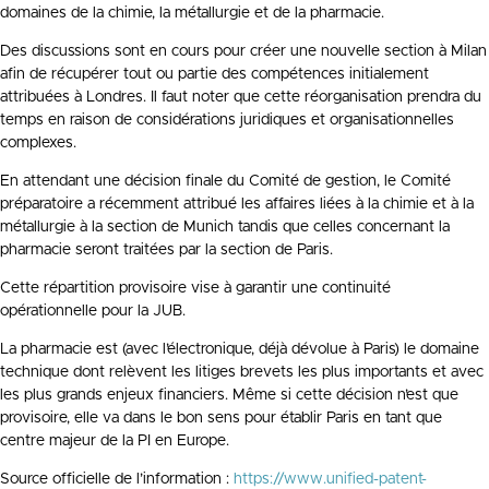
domaines de la chimie, la métallurgie et de la pharmacie.
Des discussions sont en cours pour créer une nouvelle section à Milan
afin de récupérer tout ou partie des compétences initialement
attribuées à Londres. Il faut noter que cette réorganisation prendra du
temps en raison de considérations juridiques et organisationnelles
complexes.
En attendant une décision finale du Comité de gestion, le Comité
préparatoire a récemment attribué les affaires liées à la chimie et à la
métallurgie à la section de Munich tandis que celles concernant la
pharmacie seront traitées par la section de Paris.
Cette répartition provisoire vise à garantir une continuité
opérationnelle pour la JUB.
La pharmacie est (avec l’électronique, déjà dévolue à Paris) le domaine
technique dont relèvent les litiges brevets les plus importants et avec
les plus grands enjeux financiers. Même si cette décision n’est que
provisoire, elle va dans le bon sens pour établir Paris en tant que
centre majeur de la PI en Europe.
Source officielle de l’information :
https://www.unified-patent-