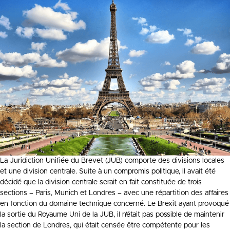
La Juridiction Unifiée du Brevet (JUB) comporte des divisions locales
et une division centrale. Suite à un compromis politique, il avait été
décidé que la division centrale serait en fait constituée de trois
sections – Paris, Munich et Londres – avec une répartition des affaires
en fonction du domaine technique concerné. Le Brexit ayant provoqué
la sortie du Royaume Uni de la JUB, il n’était pas possible de maintenir
la section de Londres, qui était censée être compétente pour les