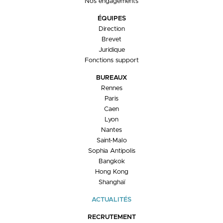
Nos engagements
ÉQUIPES
Direction
Brevet
Juridique
Fonctions support
BUREAUX
Rennes
Paris
Caen
Lyon
Nantes
Saint-Malo
Sophia Antipolis
Bangkok
Hong Kong
Shanghaï
ACTUALITÉS
RECRUTEMENT